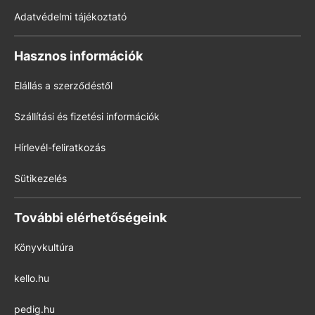
Adatvédelmi tájékoztató
Hasznos információk
Elállás a szerződéstől
Szállítási és fizetési információk
Hírlevél-feliratkozás
Sütikezelés
További elérhetőségeink
Könyvkultúra
kello.hu
pedig.hu