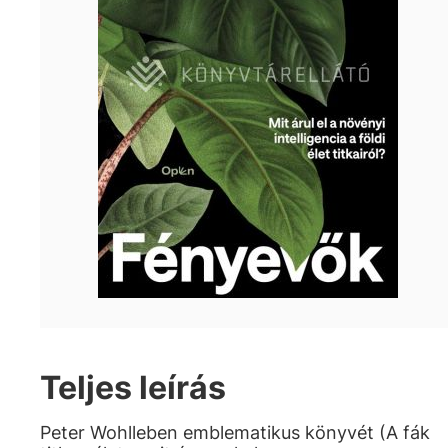
Teljes leírás
Peter Wohlleben emblematikus könyvét (A fák