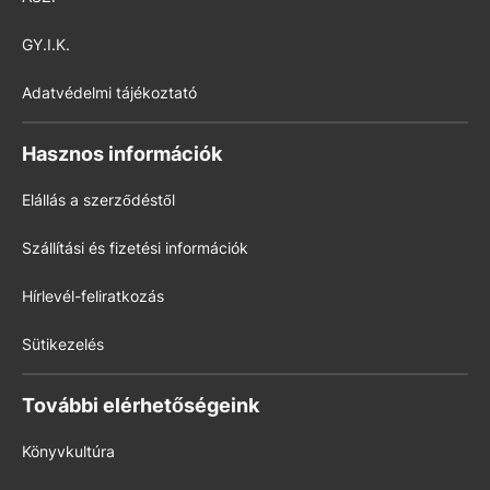
GY.I.K.
Adatvédelmi tájékoztató
Hasznos információk
Elállás a szerződéstől
Szállítási és fizetési információk
Hírlevél-feliratkozás
Sütikezelés
További elérhetőségeink
Könyvkultúra