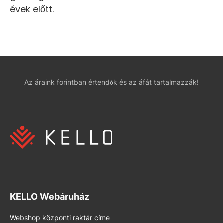
évek előtt.
Az áraink forintban értendők és az áfát tartalmazzák!
KELLO Webáruház
Webshop központi raktár címe