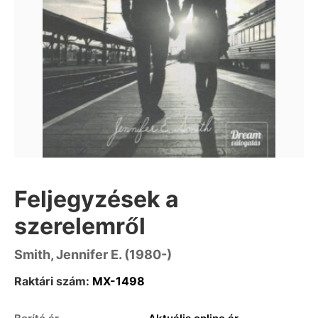
Feljegyzések a
szerelemről
Smith, Jennifer E. (1980-)
Raktári szám:
MX-1498