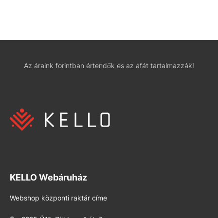
Az áraink forintban értendők és az áfát tartalmazzák!
KELLO Webáruház
Webshop központi raktár címe