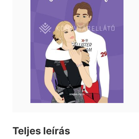
Teljes leírás