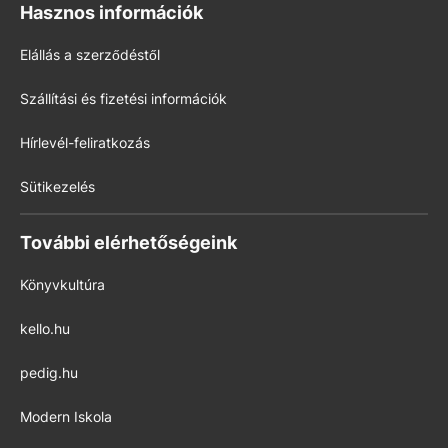
Hasznos információk
Elállás a szerződéstől
Szállítási és fizetési információk
Hírlevél-feliratkozás
Sütikezelés
További elérhetőségeink
Könyvkultúra
kello.hu
pedig.hu
Modern Iskola