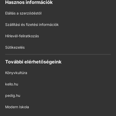
Hasznos információk
Elállás a szerződéstől
Szállítási és fizetési információk
Hírlevél-feliratkozás
Sütikezelés
További elérhetőségeink
Könyvkultúra
kello.hu
pedig.hu
Modern Iskola