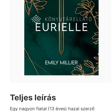
Teljes leírás
Egy nagyon fiatal (13 éves) hazai szerző