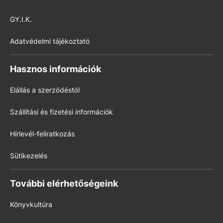
GY.I.K.
Adatvédelmi tájékoztató
Hasznos információk
Elállás a szerződéstől
Szállítási és fizetési információk
Hírlevél-feliratkozás
Sütikezelés
További elérhetőségeink
Könyvkultúra