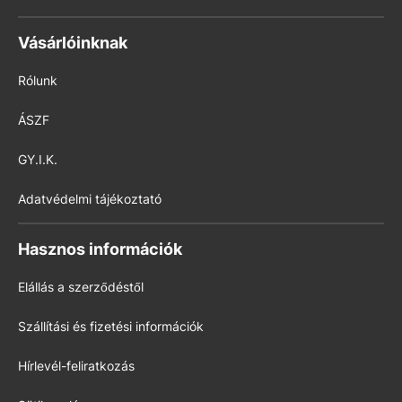
Vásárlóinknak
Rólunk
ÁSZF
GY.I.K.
Adatvédelmi tájékoztató
Hasznos információk
Elállás a szerződéstől
Szállítási és fizetési információk
Hírlevél-feliratkozás