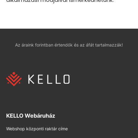
Az áraink forintban értendők és az áfát tartalmazzák!
KELLO Webáruház
Webshop központi raktár címe