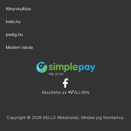
Könyvkultúra
kello.hu
pedig.hu
Modern Iskola
Készítette az
ALLWIN
Copyright © 2026 KELLO Webáruház. Minden jog fenntartva.