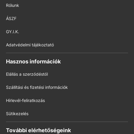
Rólunk
ÁSZF
GY.I.K.
Adatvédelmi tájékoztató
Hasznos információk
Elállás a szerződéstől
Szállítási és fizetési információk
Hírlevél-feliratkozás
Sütikezelés
További elérhetőségeink