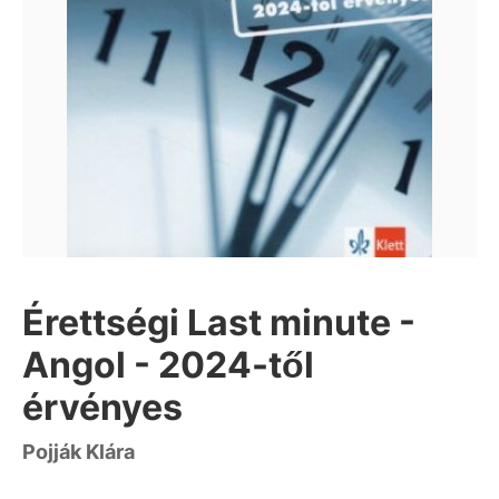
Érettségi Last minute -
Angol - 2024-től
érvényes
Pojják Klára