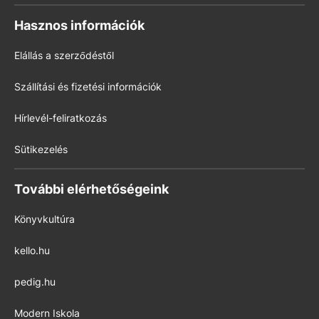
Hasznos információk
Elállás a szerződéstől
Szállítási és fizetési információk
Hírlevél-feliratkozás
Sütikezelés
További elérhetőségeink
Könyvkultúra
kello.hu
pedig.hu
Modern Iskola