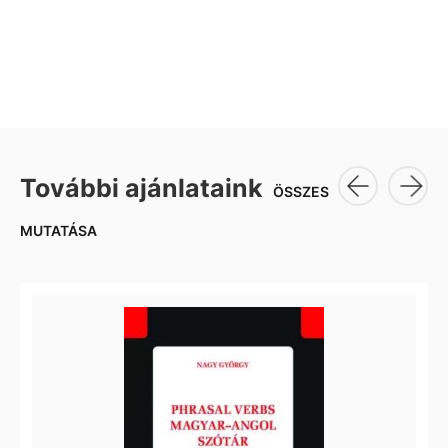
További ajánlataink
ÖSSZES
MUTATÁSA