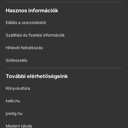
Hasznos információk
Elállás a szerződéstől
Szállítási és fizetési információk
Hírlevél-feliratkozás
Sütikezelés
További elérhetőségeink
Könyvkultúra
kello.hu
pedig.hu
Modern Iskola