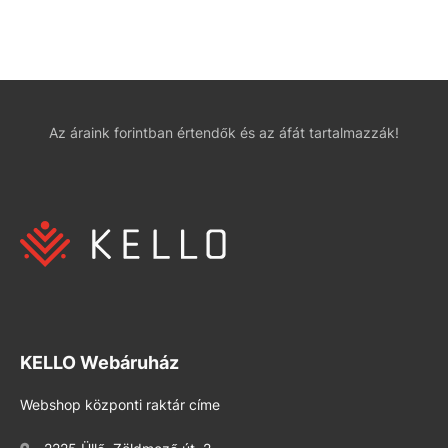
Az áraink forintban értendők és az áfát tartalmazzák!
KELLO Webáruház
Webshop központi raktár címe