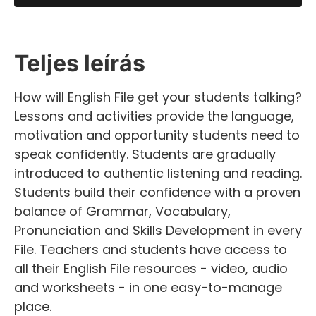
Teljes leírás
How will English File get your students talking?
Lessons and activities provide the language,
motivation and opportunity students need to
speak confidently. Students are gradually
introduced to authentic listening and reading.
Students build their confidence with a proven
balance of Grammar, Vocabulary,
Pronunciation and Skills Development in every
File. Teachers and students have access to
all their English File resources - video, audio
and worksheets - in one easy-to-manage
place.