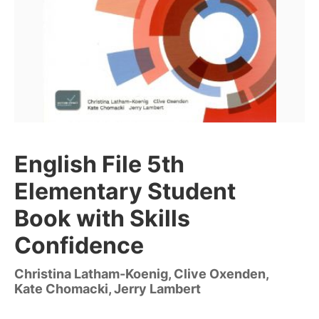
English File 5th
Elementary Student
Book with Skills
Confidence
Christina Latham-Koenig, Clive Oxenden,
Kate Chomacki, Jerry Lambert