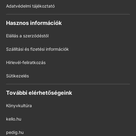
Adatvédelmi tájékoztató
Hasznos információk
Elállás a szerződéstől
Szállítási és fizetési információk
Hírlevél-feliratkozás
Sütikezelés
További elérhetőségeink
Könyvkultúra
kello.hu
pedig.hu