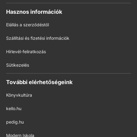
Hasznos információk
Elállás a szerződéstől
Szállítási és fizetési információk
Hírlevél-feliratkozás
Sütikezelés
További elérhetőségeink
Könyvkultúra
kello.hu
pedig.hu
Modern Iskola