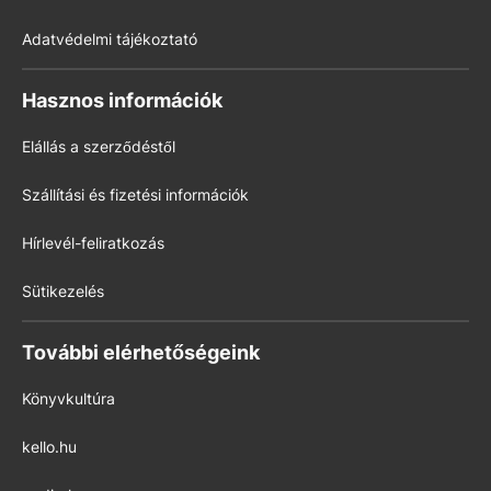
Adatvédelmi tájékoztató
Hasznos információk
Elállás a szerződéstől
Szállítási és fizetési információk
Hírlevél-feliratkozás
Sütikezelés
További elérhetőségeink
Könyvkultúra
kello.hu