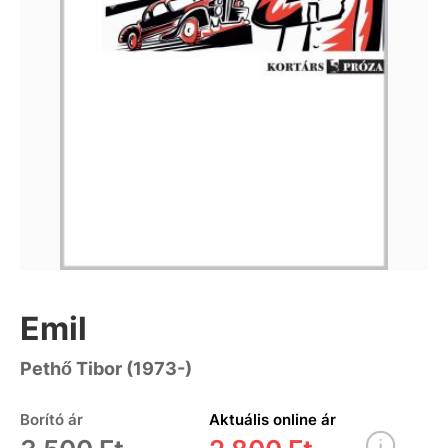
Emil
Pethő Tibor (1973-)
Borító ár
Aktuális online ár