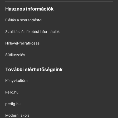
Hasznos információk
Elállás a szerződéstől
Szállítási és fizetési információk
Hírlevél-feliratkozás
Sütikezelés
További elérhetőségeink
Könyvkultúra
kello.hu
pedig.hu
Modern Iskola