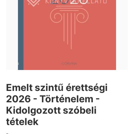
Emelt szintű érettségi
2026 - Történelem -
Kidolgozott szóbeli
tételek
-