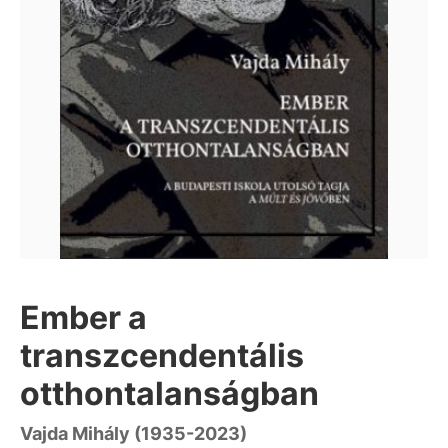
Ember a
transzcendentális
otthontalanságban
Vajda Mihály (1935-2023)