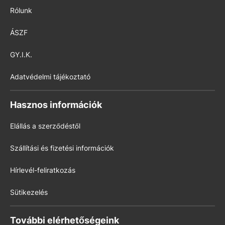
Rólunk
ÁSZF
GY.I.K.
Adatvédelmi tájékoztató
Hasznos információk
Elállás a szerződéstől
Szállítási és fizetési információk
Hírlevél-feliratkozás
Sütikezelés
További elérhetőségeink