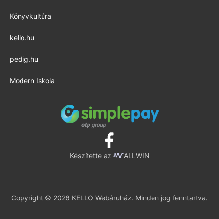
Könyvkultúra
kello.hu
pedig.hu
Modern Iskola
Készítette az
ALLWIN
Copyright © 2026 KELLO Webáruház. Minden jog fenntartva.