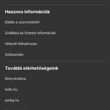
Hasznos információk
Elállás a szerződéstől
Szállítási és fizetési információk
Hírlevél-feliratkozás
Sütikezelés
További elérhetőségeink
Könyvkultúra
kello.hu
pedig.hu