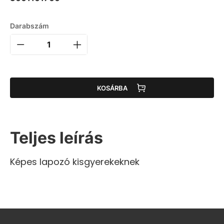
Darabszám
KOSÁRBA
Teljes leírás
Képes lapozó kisgyerekeknek