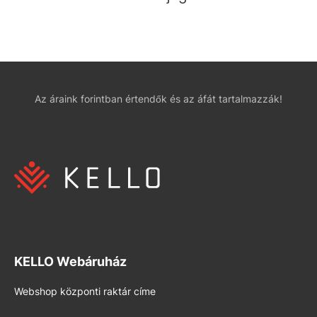
Az áraink forintban értendők és az áfát tartalmazzák!
KELLO Webáruház
Webshop központi raktár címe