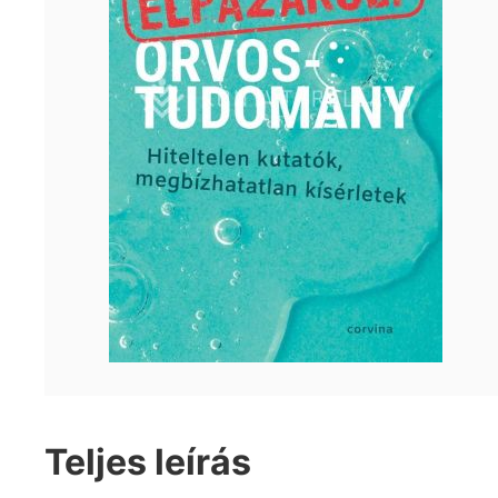
Teljes leírás