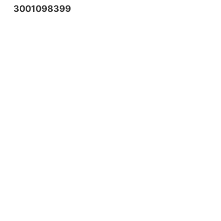
3001098399