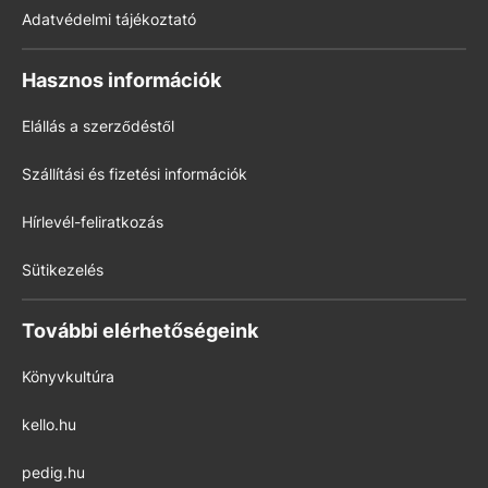
Adatvédelmi tájékoztató
Hasznos információk
Elállás a szerződéstől
Szállítási és fizetési információk
Hírlevél-feliratkozás
Sütikezelés
További elérhetőségeink
Könyvkultúra
kello.hu
pedig.hu