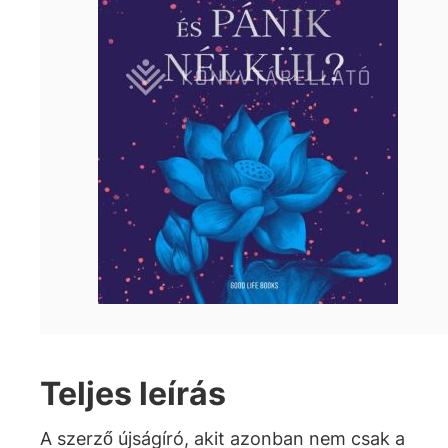
Teljes leírás
A szerző újságíró, akit azonban nem csak a