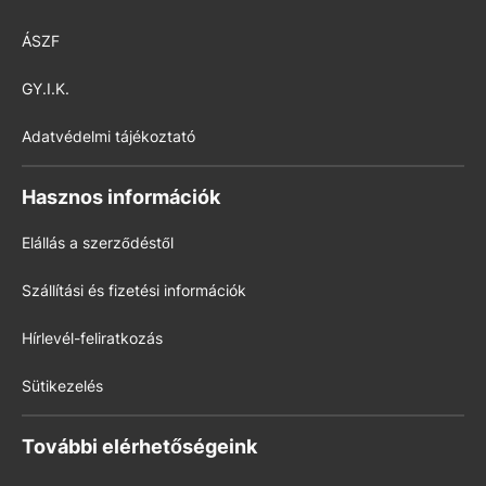
ÁSZF
GY.I.K.
Adatvédelmi tájékoztató
Hasznos információk
Elállás a szerződéstől
Szállítási és fizetési információk
Hírlevél-feliratkozás
Sütikezelés
További elérhetőségeink