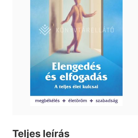
Teljes leírás