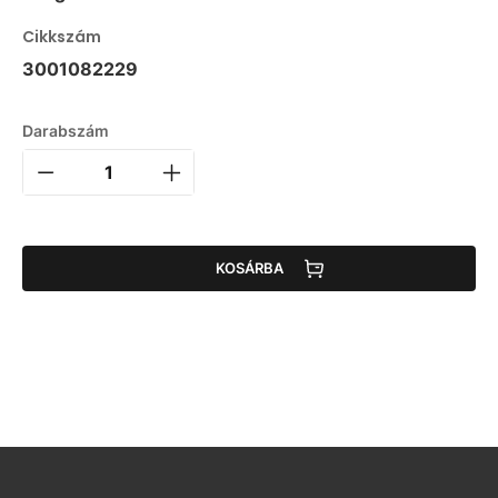
Cikkszám
3001082229
Darabszám
KOSÁRBA