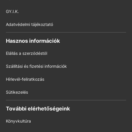
GY.I.K.
Adatvédelmi tájékoztató
Hasznos információk
Elállás a szerződéstől
Szállítási és fizetési információk
Hírlevél-feliratkozás
Sütikezelés
További elérhetőségeink
Könyvkultúra