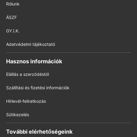
Rólunk
ÁSZF
GY.I.K.
Adatvédelmi tájékoztató
Hasznos információk
Elállás a szerződéstől
Szállítási és fizetési információk
Hírlevél-feliratkozás
Sütikezelés
További elérhetőségeink