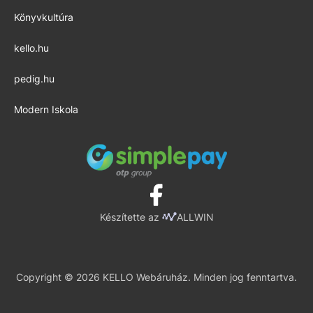
Könyvkultúra
kello.hu
pedig.hu
Modern Iskola
Készítette az
ALLWIN
Copyright © 2026 KELLO Webáruház. Minden jog fenntartva.