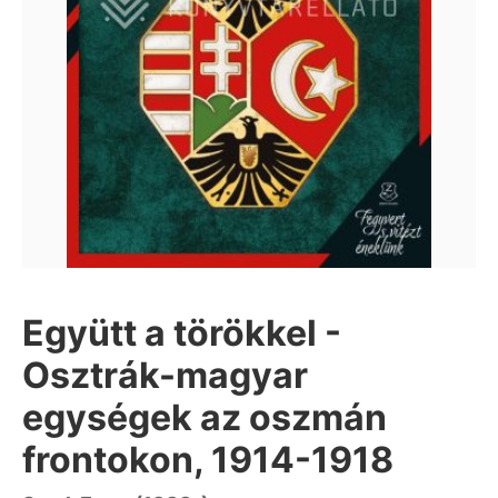
Együtt a törökkel -
Osztrák-magyar
egységek az oszmán
frontokon, 1914-1918