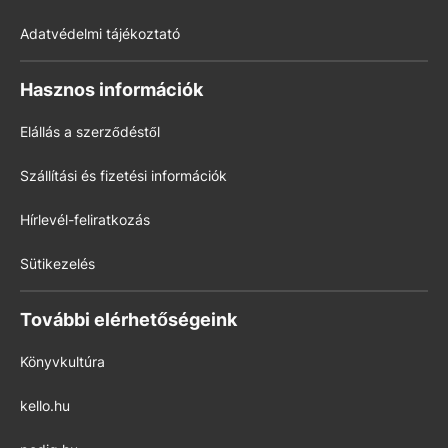
Adatvédelmi tájékoztató
Hasznos információk
Elállás a szerződéstől
Szállítási és fizetési információk
Hírlevél-feliratkozás
Sütikezelés
További elérhetőségeink
Könyvkultúra
kello.hu