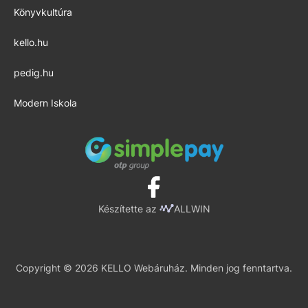
Könyvkultúra
kello.hu
pedig.hu
Modern Iskola
Készítette az
ALLWIN
Copyright © 2026 KELLO Webáruház. Minden jog fenntartva.