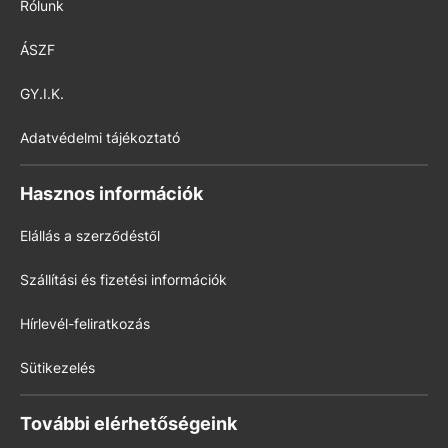
Rólunk
ÁSZF
GY.I.K.
Adatvédelmi tájékoztató
Hasznos információk
Elállás a szerződéstől
Szállítási és fizetési információk
Hírlevél-feliratkozás
Sütikezelés
További elérhetőségeink