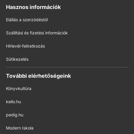
Hasznos információk
Elállás a szerződéstől
Szállítási és fizetési információk
Hírlevél-feliratkozás
Sütikezelés
További elérhetőségeink
Könyvkultúra
kello.hu
pedig.hu
Modern Iskola