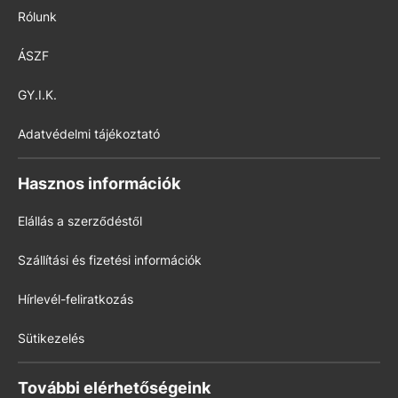
Rólunk
ÁSZF
GY.I.K.
Adatvédelmi tájékoztató
Hasznos információk
Elállás a szerződéstől
Szállítási és fizetési információk
Hírlevél-feliratkozás
Sütikezelés
További elérhetőségeink