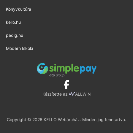
Könyvkultúra
kello.hu
pedig.hu
Modern Iskola
Készítette az
ALLWIN
Copyright © 2026 KELLO Webáruház. Minden jog fenntartva.