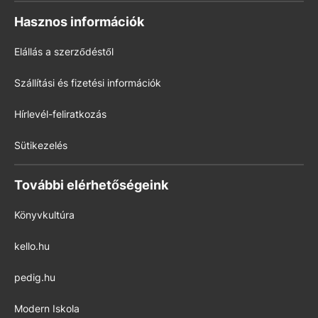
Hasznos információk
Elállás a szerződéstől
Szállítási és fizetési információk
Hírlevél-feliratkozás
Sütikezelés
További elérhetőségeink
Könyvkultúra
kello.hu
pedig.hu
Modern Iskola