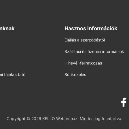
inknak
Hasznos információk
Elállás a szerződéstől
Szállítási és fizetési információk
Hírlevél-feliratkozás
i tájékoztató
Sütikezelés
Copyright © 2026 KELLO Webáruház. Minden jog fenntartva.