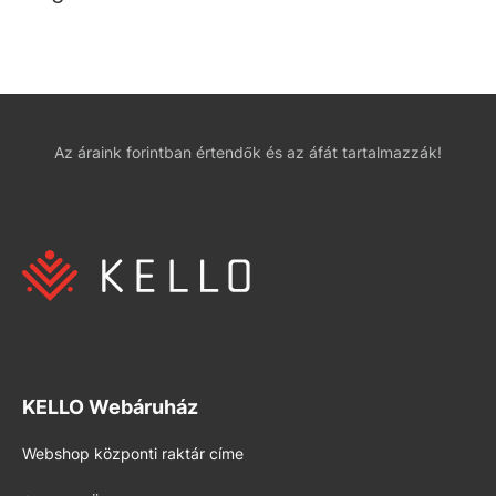
Az áraink forintban értendők és az áfát tartalmazzák!
KELLO Webáruház
Webshop központi raktár címe