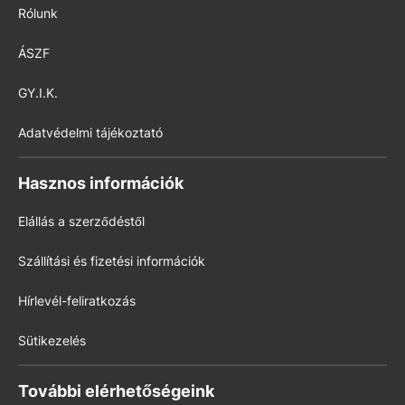
Rólunk
ÁSZF
GY.I.K.
Adatvédelmi tájékoztató
Hasznos információk
Elállás a szerződéstől
Szállítási és fizetési információk
Hírlevél-feliratkozás
Sütikezelés
További elérhetőségeink