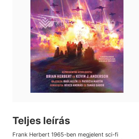
Teljes leírás
Frank Herbert 1965-ben megjelent sci-fi