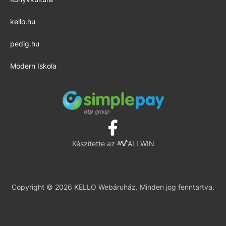
kello.hu
pedig.hu
Modern Iskola
Készítette az
ALLWIN
Copyright © 2026 KELLO Webáruház. Minden jog fenntartva.