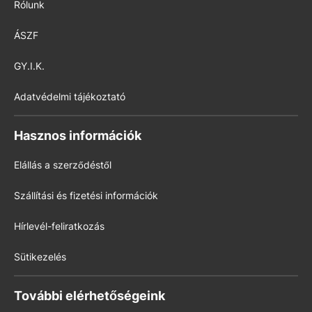
Rólunk
ÁSZF
GY.I.K.
Adatvédelmi tájékoztató
Hasznos információk
Elállás a szerződéstől
Szállítási és fizetési információk
Hírlevél-feliratkozás
Sütikezelés
További elérhetőségeink