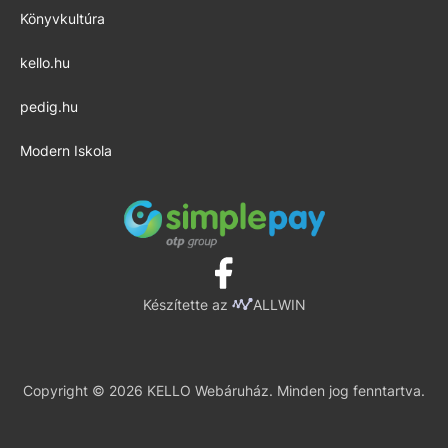
Könyvkultúra
kello.hu
pedig.hu
Modern Iskola
Készítette az
ALLWIN
Copyright © 2026 KELLO Webáruház. Minden jog fenntartva.