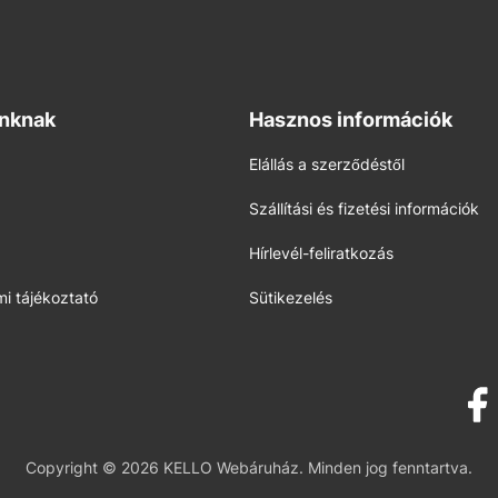
inknak
Hasznos információk
Elállás a szerződéstől
Szállítási és fizetési információk
Hírlevél-feliratkozás
i tájékoztató
Sütikezelés
Copyright © 2026 KELLO Webáruház. Minden jog fenntartva.