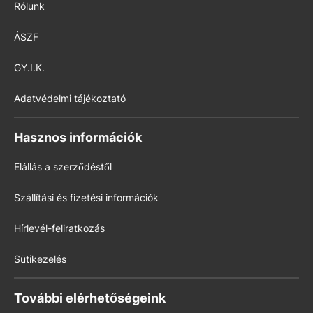
Rólunk
ÁSZF
GY.I.K.
Adatvédelmi tájékoztató
Hasznos információk
Elállás a szerződéstől
Szállítási és fizetési információk
Hírlevél-feliratkozás
Sütikezelés
További elérhetőségeink