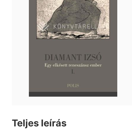
Teljes leírás