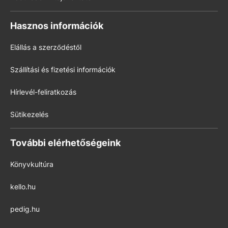
Hasznos információk
Elállás a szerződéstől
Szállítási és fizetési információk
Hírlevél-feliratkozás
Sütikezelés
További elérhetőségeink
Könyvkultúra
kello.hu
pedig.hu