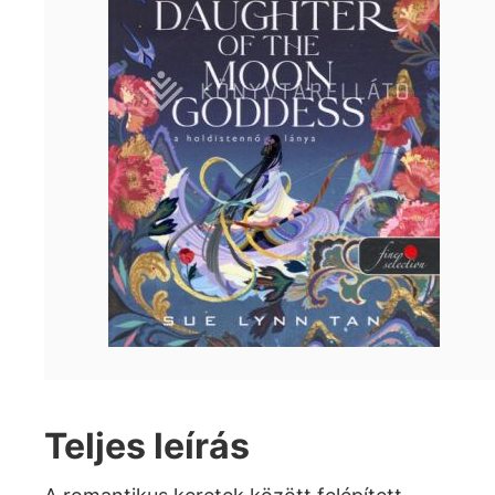
Teljes leírás