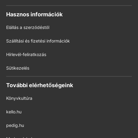
Hasznos információk
Elállás a szerződéstől
Szállítási és fizetési információk
Hírlevél-feliratkozás
Sütikezelés
További elérhetőségeink
Könyvkultúra
kello.hu
pedig.hu